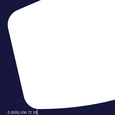
0 (505) 036 72 18