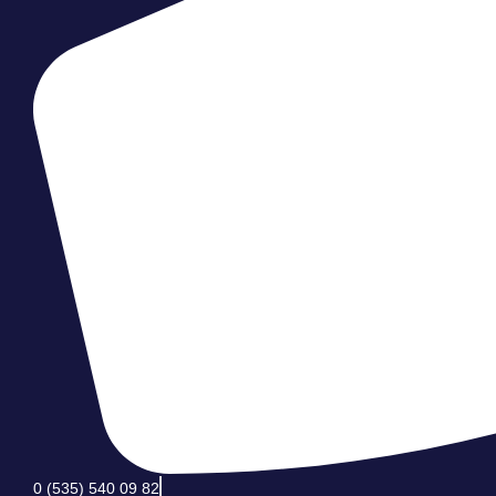
0 (535) 540 09 82