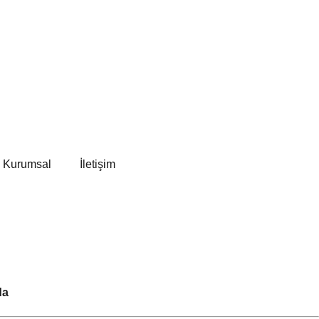
Kurumsal
İletişim
da