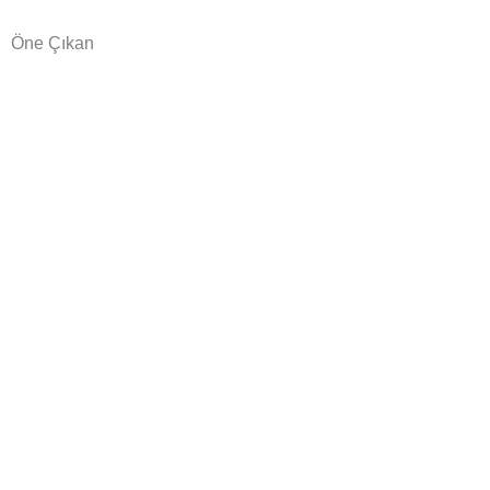
Öne Çıkan