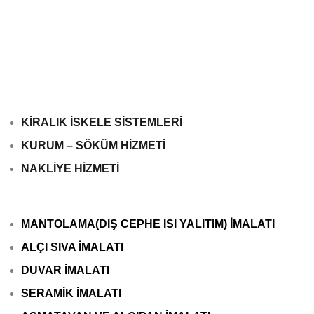
KİRALIK İSKELE SİSTEMLERİ
KURUM – SÖKÜM HİZMETİ
NAKLİYE HİZMETİ
MANTOLAMA(DIŞ CEPHE ISI YALITIM) İMALATI
ALÇI SIVA İMALATI
DUVAR İMALATI
SERAMİK İMALATI