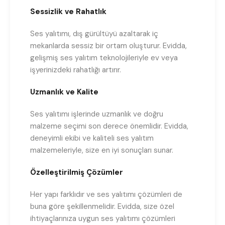
Sessizlik ve Rahatlık
Ses yalıtımı, dış gürültüyü azaltarak iç
mekanlarda sessiz bir ortam oluşturur. Evidda,
gelişmiş ses yalıtım teknolojileriyle ev veya
işyerinizdeki rahatlığı artırır.
Uzmanlık ve Kalite
Ses yalıtımı işlerinde uzmanlık ve doğru
malzeme seçimi son derece önemlidir. Evidda,
deneyimli ekibi ve kaliteli ses yalıtım
malzemeleriyle, size en iyi sonuçları sunar.
Özelleştirilmiş Çözümler
Her yapı farklıdır ve ses yalıtımı çözümleri de
buna göre şekillenmelidir. Evidda, size özel
ihtiyaçlarınıza uygun ses yalıtımı çözümleri