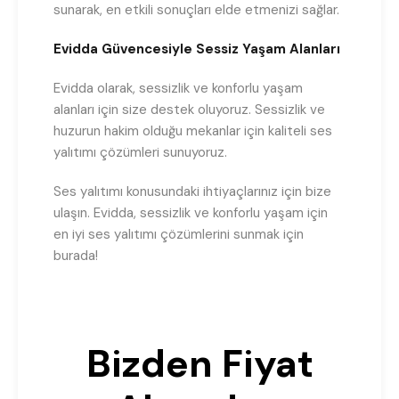
sunarak, en etkili sonuçları elde etmenizi sağlar.
Evidda Güvencesiyle Sessiz Yaşam Alanları
Evidda olarak, sessizlik ve konforlu yaşam
alanları için size destek oluyoruz. Sessizlik ve
huzurun hakim olduğu mekanlar için kaliteli ses
yalıtımı çözümleri sunuyoruz.
Ses yalıtımı konusundaki ihtiyaçlarınız için bize
ulaşın. Evidda, sessizlik ve konforlu yaşam için
en iyi ses yalıtımı çözümlerini sunmak için
burada!
Bizden Fiyat