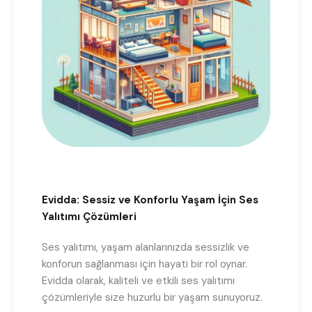
Evidda: Sessiz ve Konforlu Yaşam İçin Ses
Yalıtımı Çözümleri
Ses yalıtımı, yaşam alanlarınızda sessizlik ve
konforun sağlanması için hayati bir rol oynar.
Evidda olarak, kaliteli ve etkili ses yalıtımı
çözümleriyle size huzurlu bir yaşam sunuyoruz.