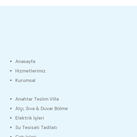
Anasayfa
Hizmetlerimiz
Kurumsal
Anahtar Teslim Villa
Alçı, Sıva & Duvar Bölme
Elektrik İşleri
Su Tesisatı Tadilatı