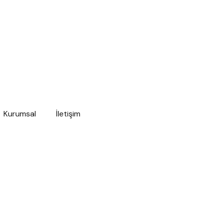
Kurumsal
İletişim