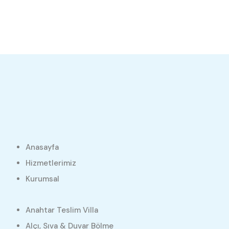
Anasayfa
Hizmetlerimiz
Kurumsal
Anahtar Teslim Villa
Alçı, Sıva & Duvar Bölme