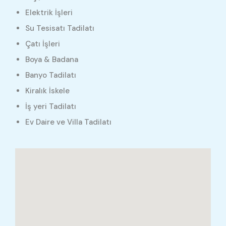
Elektrik İşleri
Su Tesisatı Tadilatı
Çatı İşleri
Boya & Badana
Banyo Tadilatı
Kiralık İskele
İş yeri Tadilatı
Ev Daire ve Villa Tadilatı