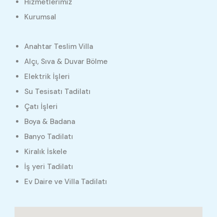
Hizmetlerimiz
Kurumsal
Anahtar Teslim Villa
Alçı, Sıva & Duvar Bölme
Elektrik İşleri
Su Tesisatı Tadilatı
Çatı İşleri
Boya & Badana
Banyo Tadilatı
Kiralık İskele
İş yeri Tadilatı
Ev Daire ve Villa Tadilatı