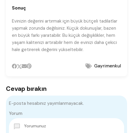
Sonuç
Evinizin değerini artırmak için büyük bütçeli tadilatlar
yapmak zorunda değilsiniz. Küçük dokunuşlar, bazen
en büyük farkı yaratabilir. Bu küçük değişiklikler, hem
yaşam kalitenizi artırabilir hem de evinizi daha çekici
hale getirerek değerini yükseltebilir.
Gayrimenkul
Cevap bırakın
E-posta hesabınız yayımlanmayacak.
Yorum