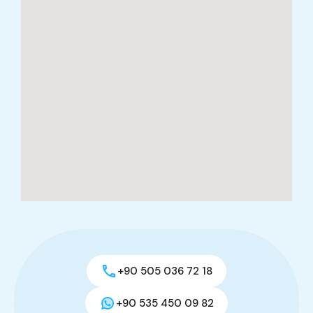
+90 505 036 72 18
+90 535 450 09 82