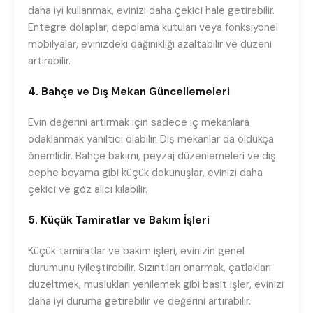
daha iyi kullanmak, evinizi daha çekici hale getirebilir.
Entegre dolaplar, depolama kutuları veya fonksiyonel
mobilyalar, evinizdeki dağınıklığı azaltabilir ve düzeni
artırabilir.
4. Bahçe ve Dış Mekan Güncellemeleri
Evin değerini artırmak için sadece iç mekanlara
odaklanmak yanıltıcı olabilir. Dış mekanlar da oldukça
önemlidir. Bahçe bakımı, peyzaj düzenlemeleri ve dış
cephe boyama gibi küçük dokunuşlar, evinizi daha
çekici ve göz alıcı kılabilir.
5. Küçük Tamiratlar ve Bakım İşleri
Küçük tamiratlar ve bakım işleri, evinizin genel
durumunu iyileştirebilir. Sızıntıları onarmak, çatlakları
düzeltmek, muslukları yenilemek gibi basit işler, evinizi
daha iyi duruma getirebilir ve değerini artırabilir.