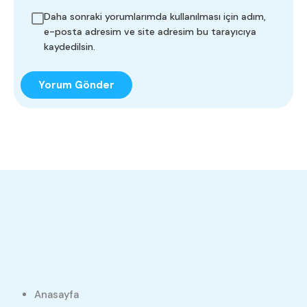
Daha sonraki yorumlarımda kullanılması için adım,
e-posta adresim ve site adresim bu tarayıcıya
kaydedilsin.
Anasayfa