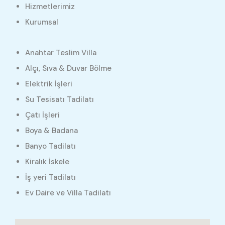
Hizmetlerimiz
Kurumsal
Anahtar Teslim Villa
Alçı, Sıva & Duvar Bölme
Elektrik İşleri
Su Tesisatı Tadilatı
Çatı İşleri
Boya & Badana
Banyo Tadilatı
Kiralık İskele
İş yeri Tadilatı
Ev Daire ve Villa Tadilatı